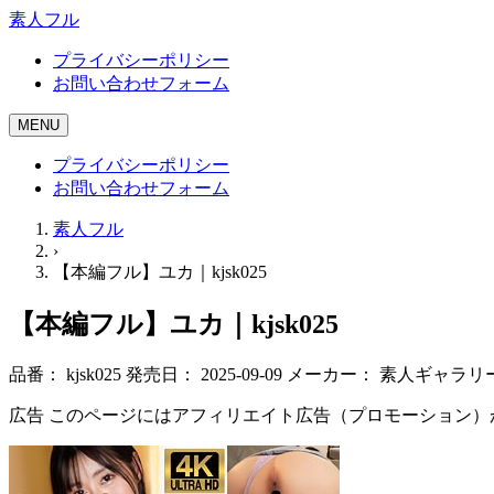
素人フル
プライバシーポリシー
お問い合わせフォーム
MENU
プライバシーポリシー
お問い合わせフォーム
素人フル
›
【本編フル】ユカ｜kjsk025
【本編フル】ユカ｜kjsk025
品番：
kjsk025
発売日：
2025-09-09
メーカー：
素人ギャラリ
広告
このページにはアフィリエイト広告（プロモーション）