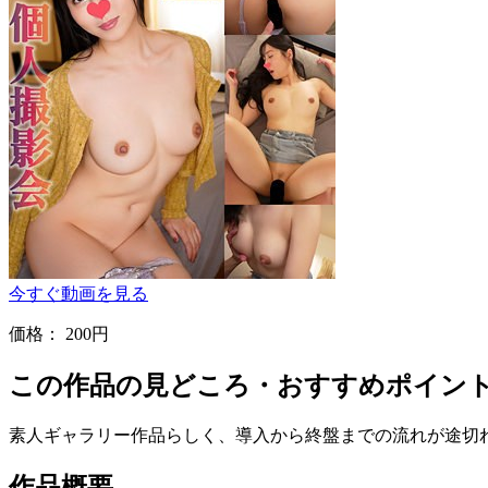
今すぐ動画を見る
価格：
200円
この作品の見どころ・おすすめポイン
素人ギャラリー作品らしく、導入から終盤までの流れが途切
作品概要