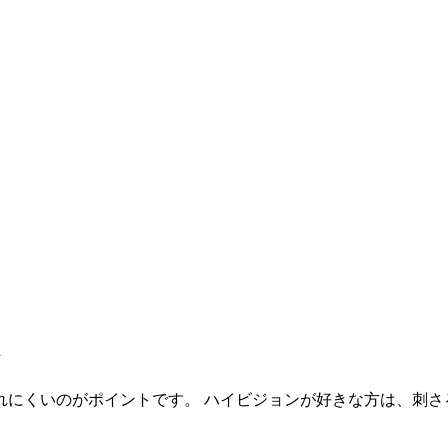
ト
れにくいのがポイントです。 ハイビジョンが好きな方は、刺さ