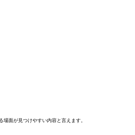
る場面が見つけやすい内容と言えます。