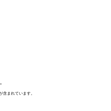
ー
が含まれています。