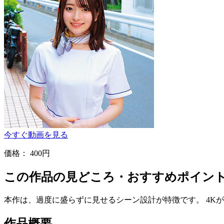
今すぐ動画を見る
価格：
400円
この作品の見どころ・おすすめポイン
本作は、過度に盛らずに見せるシーン設計が特徴です。 4K
作品概要