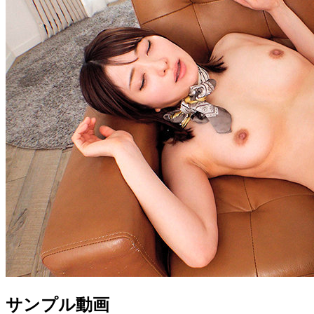
サンプル動画