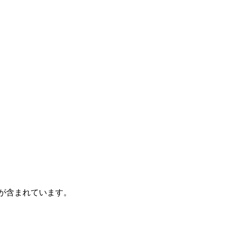
が含まれています。