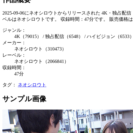
2025-09-06にネオシロウトからリリースされた 4K・独
ベルはネオシロウトです。 収録時間：47分です。 販売価格は
ジャンル：
4K（79015） / 独占配信（6548） / ハイビジョン（6533） 
メーカー：
ネオシロウト（310473）
レーベル：
ネオシロウト（2066841）
収録時間：
47分
タグ：
ネオシロウト
サンプル画像