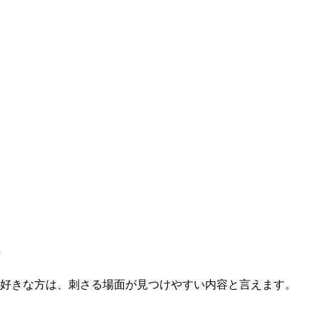
ト
が好きな方は、刺さる場面が見つけやすい内容と言えます。