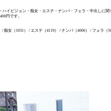
占配信・ハイビジョン・痴女・エステ・ナンパ・フェラ・中出しに関す
400円です。
/ 痴女（1031） / エステ（4119） / ナンパ（4006） / フェラ（5